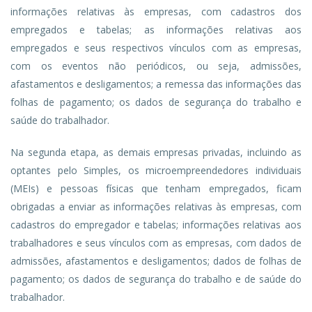
informações relativas às empresas, com cadastros dos
empregados e tabelas; as informações relativas aos
empregados e seus respectivos vínculos com as empresas,
com os eventos não periódicos, ou seja, admissões,
afastamentos e desligamentos; a remessa das informações das
folhas de pagamento; os dados de segurança do trabalho e
saúde do trabalhador.
Na segunda etapa, as demais empresas privadas, incluindo as
optantes pelo Simples, os microempreendedores individuais
(MEIs) e pessoas físicas que tenham empregados, ficam
obrigadas a enviar as informações relativas às empresas, com
cadastros do empregador e tabelas; informações relativas aos
trabalhadores e seus vínculos com as empresas, com dados de
admissões, afastamentos e desligamentos; dados de folhas de
pagamento; os dados de segurança do trabalho e de saúde do
trabalhador.