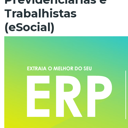
Trabalhistas
(eSocial)