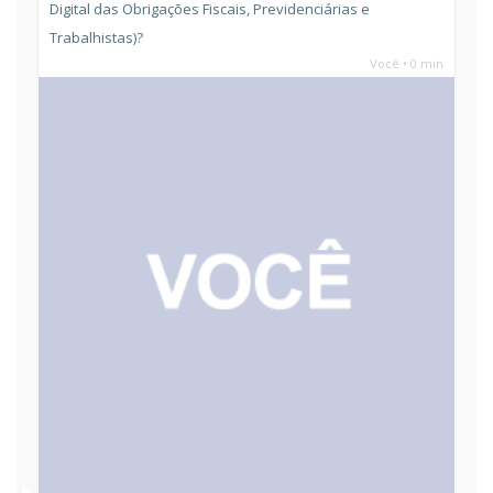
Digital das Obrigações Fiscais, Previdenciárias e
Trabalhistas)?
Você • 0 min