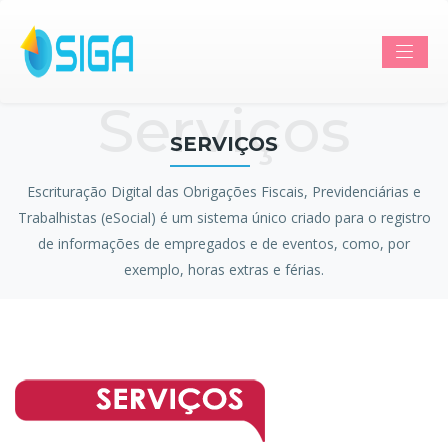
Serviços
SERVIÇOS
Escrituração Digital das Obrigações Fiscais, Previdenciárias e
Trabalhistas (eSocial) é um sistema único criado para o registro
de informações de empregados e de eventos, como, por
exemplo, horas extras e férias.