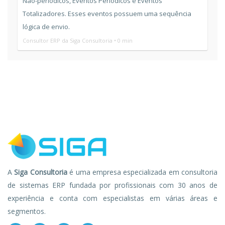
Não-periódicos, Eventos Periódicos e Eventos
Totalizadores. Esses eventos possuem uma sequência
lógica de envio.
Consultor ERP da Siga Consultoria • 0 min
A
Siga Consultoria
é uma empresa especializada em consultoria
de sistemas ERP fundada por profissionais com 30 anos de
experiência e conta com especialistas em várias áreas e
segmentos.