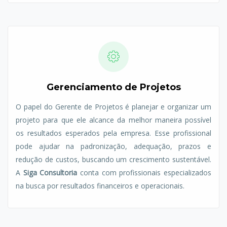
Gerenciamento de Projetos
O papel do Gerente de Projetos é planejar e organizar um
projeto para que ele alcance da melhor maneira possível
os resultados esperados pela empresa. Esse profissional
pode ajudar na padronização, adequação, prazos e
redução de custos, buscando um crescimento sustentável.
A
Siga Consultoria
conta com profissionais especializados
na busca por resultados financeiros e operacionais.