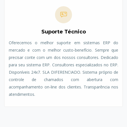
Suporte Técnico
Oferecemos o melhor suporte em sistemas ERP do
mercado e com o melhor custo-benefício. Sempre que
precisar conte com um dos nossos consultores. Dedicado
para seu sistema ERP. Consultores especializados no ERP.
Disponíveis 24x7. SLA DIFERENCIADO. Sistema próprio de
controle de chamados com abertura com
acompanhamento on-line dos clientes. Transparência nos
atendimentos.