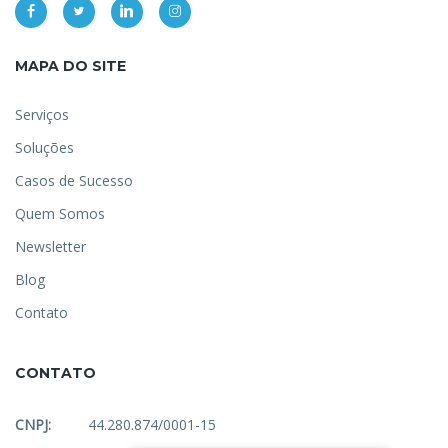
MAPA DO SITE
Serviços
Soluções
Casos de Sucesso
Quem Somos
Newsletter
Blog
Contato
CONTATO
CNPJ:
44.280.874/0001-15