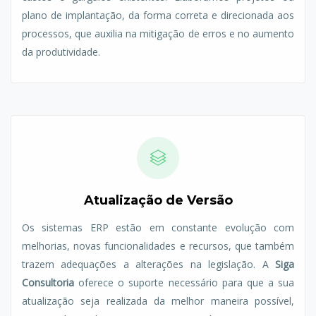
plano de implantação, da forma correta e direcionada aos
processos, que auxilia na mitigação de erros e no aumento
da produtividade.
Atualização de Versão
Os sistemas ERP estão em constante evolução com
melhorias, novas funcionalidades e recursos, que também
trazem adequações a alterações na legislação. A
Siga
Consultoria
oferece o suporte necessário para que a sua
atualização seja realizada da melhor maneira possível,