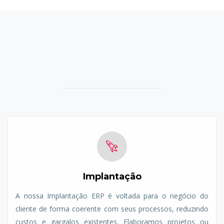
Implantação
A nossa Implantação ERP é voltada para o negócio do
cliente de forma coerente com seus processos, reduzindo
custos e gargalos existentes. Elaboramos projetos ou