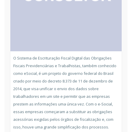
O Sistema de Escrituração Fiscal Digital das Obrigações
Fiscais Previdenciárias e Trabalhistas, também conhecido
como eSocial, é um projeto do governo federal do Brasil
criado por meio do decreto 8.373 de 11 de dezembro de
2014, que visa unificar o envio dos dados sobre
trabalhadores em um site e permitir que as empresas
prestem as informações uma única vez. Com o e-Social,
essas empresas começaram a substituir as obrigações
acessórias exigidas pelos órgãos de fiscalização e, com
isso, houve uma grande simplificação dos processos.