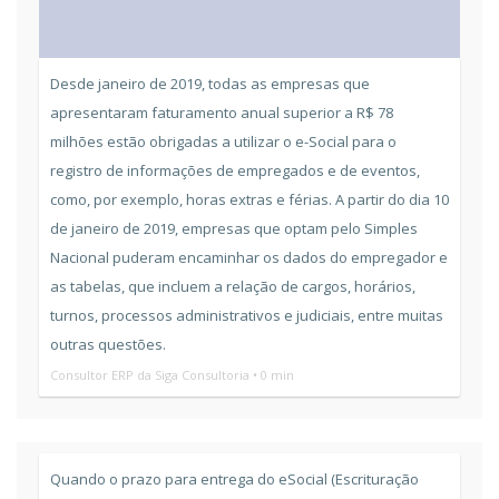
Desde janeiro de 2019, todas as empresas que
apresentaram faturamento anual superior a R$ 78
milhões estão obrigadas a utilizar o e-Social para o
registro de informações de empregados e de eventos,
como, por exemplo, horas extras e férias. A partir do dia 10
de janeiro de 2019, empresas que optam pelo Simples
Nacional puderam encaminhar os dados do empregador e
as tabelas, que incluem a relação de cargos, horários,
turnos, processos administrativos e judiciais, entre muitas
outras questões.
Consultor ERP da Siga Consultoria • 0 min
Quando o prazo para entrega do eSocial (Escrituração