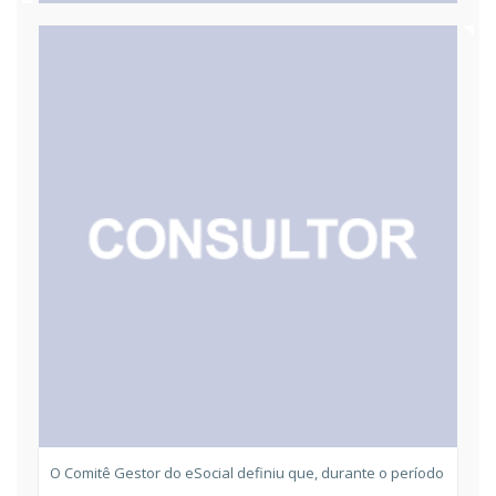
O Comitê Gestor do eSocial definiu que, durante o período