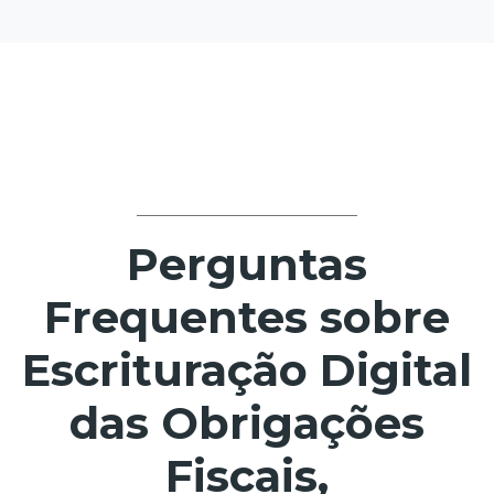
Perguntas
Frequentes sobre
Escrituração Digital
das Obrigações
Fiscais,