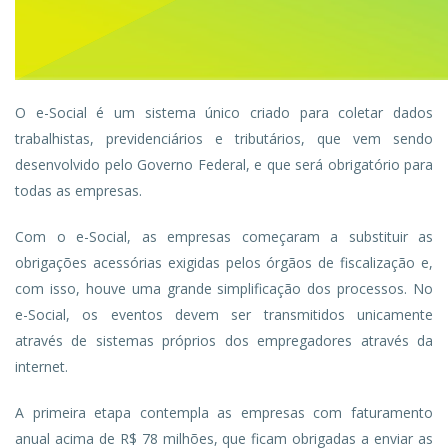
O e-Social é um sistema único criado para coletar dados
trabalhistas, previdenciários e tributários, que vem sendo
desenvolvido pelo Governo Federal, e que será obrigatório para
todas as empresas.
Com o e-Social, as empresas começaram a substituir as
obrigações acessórias exigidas pelos órgãos de fiscalização e,
com isso, houve uma grande simplificação dos processos. No
e-Social, os eventos devem ser transmitidos unicamente
através de sistemas próprios dos empregadores através da
internet.
A primeira etapa contempla as empresas com faturamento
anual acima de R$ 78 milhões, que ficam obrigadas a enviar as