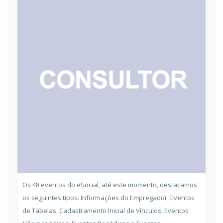
Os 48 eventos do eSocial, até este momento, destacamos
os seguintes tipos: Informações do Empregador, Eventos
de Tabelas, Cadastramento Inicial de Vínculos, Eventos