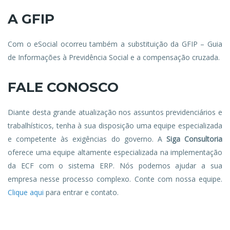
A GFIP
Com o eSocial ocorreu também a substituição da GFIP – Guia
de Informações à Previdência Social e a compensação cruzada.
FALE CONOSCO
Diante desta grande atualização nos assuntos previdenciários e
trabalhísticos, tenha à sua disposição uma equipe especializada
e competente às exigências do governo. A
Siga Consultoria
oferece uma equipe altamente especializada na implementação
da ECF com o sistema ERP. Nós podemos ajudar a sua
empresa nesse processo complexo. Conte com nossa equipe.
Clique aqui
para entrar e contato.