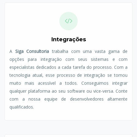
Integrações
A
Siga Consultoria
trabalha com uma vasta gama de
opções para integração com seus sistemas e com
especialistas dedicados a cada tarefa do processo. Com a
tecnologia atual, esse processo de integração se tornou
muito mais acessível a todos. Conseguimos integrar
qualquer plataforma ao seu software ou vice-versa. Conte
com a nossa equipe de desenvolvedores altamente
qualificados.