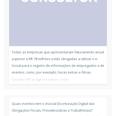
Todas as empresas que apresentaram faturamento anual
superior a R$ 78 milhões estão obrigadas a utilizar o e-
Social para o registro de informações de empregados e de
eventos, como, por exemplo, horas extras e férias.
Consultor ERP da Siga Consultoria • 0 min
Quais eventos tem o eSocial (Escrituração Digital das
Obrigações Fiscais, Previdenciárias e Trabalhistas)?