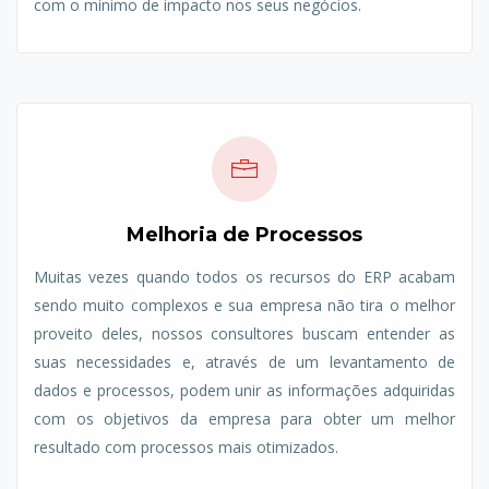
com o mínimo de impacto nos seus negócios.
Melhoria de Processos
Muitas vezes quando todos os recursos do ERP acabam
sendo muito complexos e sua empresa não tira o melhor
proveito deles, nossos consultores buscam entender as
suas necessidades e, através de um levantamento de
dados e processos, podem unir as informações adquiridas
com os objetivos da empresa para obter um melhor
resultado com processos mais otimizados.