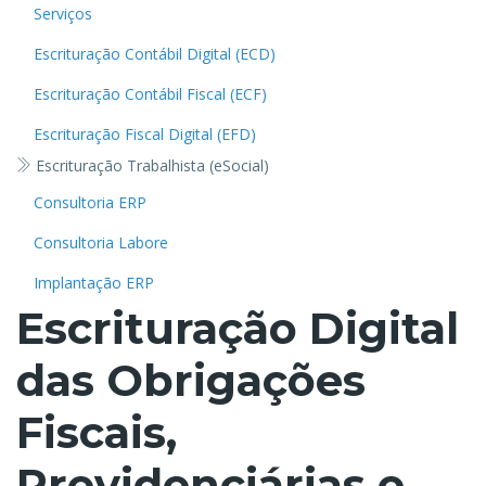
Serviços
Escrituração Contábil Digital (ECD)
Escrituração Contábil Fiscal (ECF)
Escrituração Fiscal Digital (EFD)
Escrituração Trabalhista (eSocial)
Consultoria ERP
Consultoria Labore
Implantação ERP
Escrituração Digital
das Obrigações
Fiscais,
Previdenciárias e